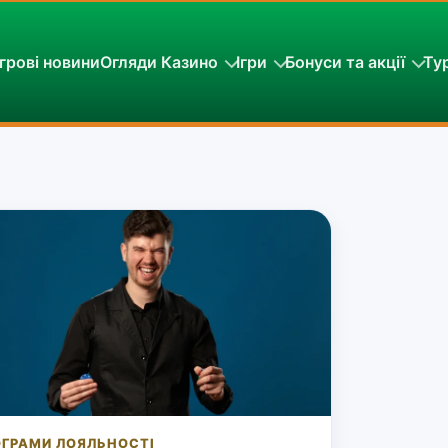
Ігрові новини
Огляди Казино
Ігри
Бонуси та акції
Ту
ОГРАМИ ЛОЯЛЬНОСТІ