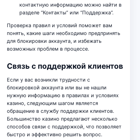
контактную информацию можно найти в
разделе “Контакты” или “Поддержка”.
Проверка правил и условий поможет вам
понять, какие шаги необходимо предпринять
для блокировки аккаунта, и избежать
возможных проблем в процессе.
Связь с поддержкой клиентов
Если у вас возникли трудности с
блокировкой аккаунта или вы не нашли
нужную информацию в правилах и условиях
казино, следующим шагом является
обращение в службу поддержки клиентов.
Большинство казино предлагают несколько
способов связи с поддержкой, что позволяет
быстро и эффективно решить вопрос.