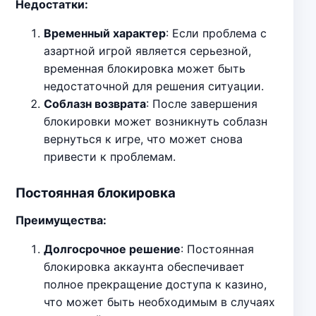
Недостатки:
Временный характер
: Если проблема с
азартной игрой является серьезной,
временная блокировка может быть
недостаточной для решения ситуации.
Соблазн возврата
: После завершения
блокировки может возникнуть соблазн
вернуться к игре, что может снова
привести к проблемам.
Постоянная блокировка
Преимущества:
Долгосрочное решение
: Постоянная
блокировка аккаунта обеспечивает
полное прекращение доступа к казино,
что может быть необходимым в случаях