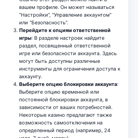
вашем профиле. Он может называться
“Настройки”, “Управление аккаунтом”
или “Безопасность”.
Перейдите к опциям ответственной
игры
: В разделе настроек найдите
раздел, посвященный ответственной
игре или безопасности аккаунта. Здесь
могут быть доступны различные
инструменты для ограничения доступа к
аккаунту.
Выберите опцию блокировки аккаунта
:
Выберите опцию временной или
постоянной блокировки аккаунта, в
зависимости от ваших потребностей.
Некоторые казино предлагают также
возможность самоотключения на
определенный период (например, 24
часа, 7 дней, месяц).