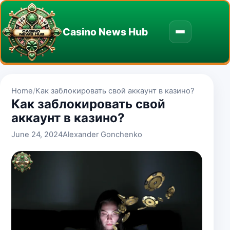
Casino News Hub
Open menu
Home
/
Как заблокировать свой аккаунт в казино?
Как заблокировать свой
аккаунт в казино?
June 24, 2024
Alexander Gonchenko