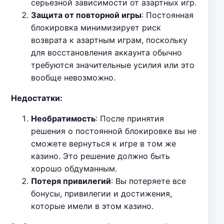
серьезной зависимости от азартных игр.
Защита от повторной игры
: Постоянная
блокировка минимизирует риск
возврата к азартным играм, поскольку
для восстановления аккаунта обычно
требуются значительные усилия или это
вообще невозможно.
Недостатки:
Необратимость
: После принятия
решения о постоянной блокировке вы не
сможете вернуться к игре в том же
казино. Это решение должно быть
хорошо обдуманным.
Потеря привилегий
: Вы потеряете все
бонусы, привилегии и достижения,
которые имели в этом казино.