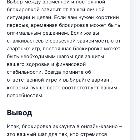
Выбор между временной и постоянной
блокировкой зависит от вашей личной
ситуации и целей. Если вам нужен короткий
перерыв, временная блокировка может быть
оптимальным решением. Если же вы
сталкиваетесь с серьезной зависимостью от
азартных игр, постоянная блокировка может
быть необходимым шагом для защиты
вашего здоровья и финансовой
стабильности. Всегда помните об
ответственной игре и выбирайте вариант,
который лучше всего соответствует вашим
потребностям.
Вывод
Итак, блокировка аккаунта в онлайн-казино –
это важный шаг для тех, кто стремится