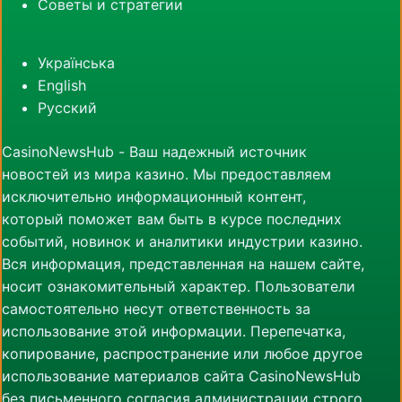
Советы и стратегии
Українська
English
Русский
CasinoNewsHub - Ваш надежный источник
новостей из мира казино. Мы предоставляем
исключительно информационный контент,
который поможет вам быть в курсе последних
событий, новинок и аналитики индустрии казино.
Вся информация, представленная на нашем сайте,
носит ознакомительный характер. Пользователи
самостоятельно несут ответственность за
использование этой информации. Перепечатка,
копирование, распространение или любое другое
использование материалов сайта CasinoNewsHub
без письменного согласия администрации строго