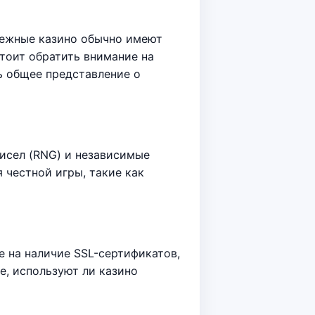
дежные казино обычно имеют
стоит обратить внимание на
ь общее представление о
исел (RNG) и независимые
 честной игры, такие как
 на наличие SSL-сертификатов,
, используют ли казино