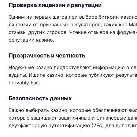
Проверка лицензии и репутации
Одним из первых шагов при выборе биткоин-казино
лицензии от признанных регуляторов, таких как Mal
отзывы других игроков. Чтение отзывов на форум
репутации казино.
Прозрачность и честность
Надежные казино предоставляют информацию о сво
аудиты. Ищите казино, которые публикуют результа
Provably Fair.
Безопасность данных
Важно выбирать казино, которые обеспечивают выс
которые защищают ваши личные и финансовые данн
двухфакторную аутентификацию (2FA) для дополни