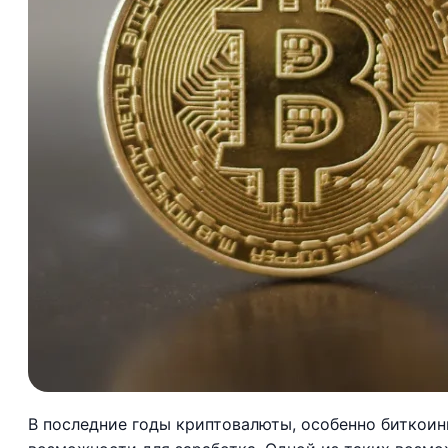
В последние годы криптовалюты, особенно биткоин