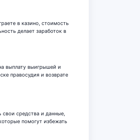
граете в казино, стоимость
ность делает заработок в
 на выплату выигрышей и
иске правосудия и возврате
 свои средства и данные,
 которые помогут избежать