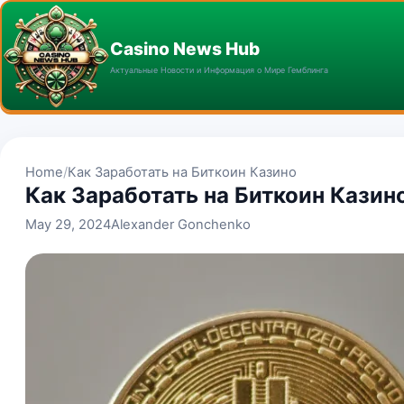
Casino News Hub
Актуальные Новости и Информация о Мире Гемблинга
Home
/
Как Заработать на Биткоин Казино
Как Заработать на Биткоин Казин
May 29, 2024
Alexander Gonchenko