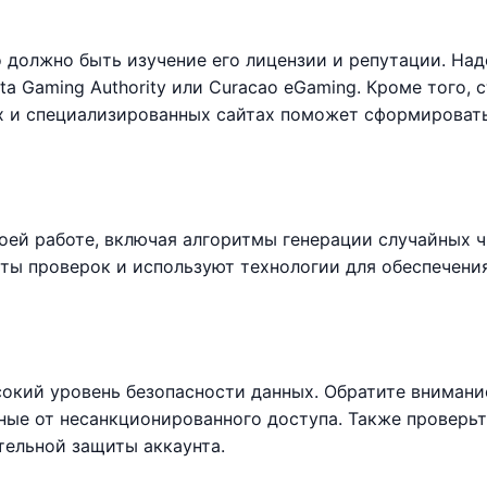
 должно быть изучение его лицензии и репутации. На
ta Gaming Authority или Curacao eGaming. Кроме того, 
ах и специализированных сайтах поможет сформироват
ей работе, включая алгоритмы генерации случайных ч
ты проверок и используют технологии для обеспечения
окий уровень безопасности данных. Обратите внимание
ые от несанкционированного доступа. Также проверьте
тельной защиты аккаунта.