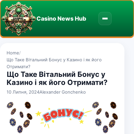
Casino News Hub
Open menu
Home
/
Що Таке Вітальний Бонус у Казино і як його
Отримати?
Що Таке Вітальний Бонус у
Казино і як його Отримати?
10 Липня, 2024
Alexander Gonchenko