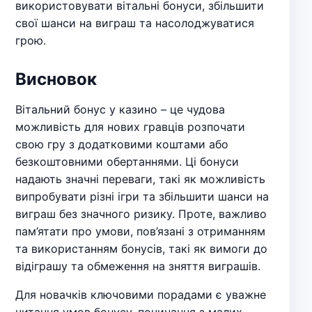
використовувати вітальні бонуси, збільшити
свої шанси на виграш та насолоджуватися
грою.
Висновок
Вітальний бонус у казино – це чудова
можливість для нових гравців розпочати
свою гру з додатковими коштами або
безкоштовними обертаннями. Ці бонуси
надають значні переваги, такі як можливість
випробувати різні ігри та збільшити шанси на
виграш без значного ризику. Проте, важливо
пам’ятати про умови, пов’язані з отриманням
та використанням бонусів, такі як вимоги до
відіграшу та обмеження на зняття виграшів.
Для новачків ключовими порадами є уважне
читання умов бонусу, починання з малих