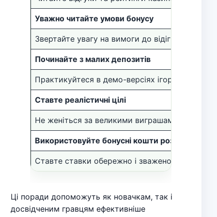
Уважно читайте умови бонусу
Вик
Звертайте увагу на вимоги до відіграшу
Мак
Починайте з малих депозитів
Виб
Практикуйтеся в демо-версіях ігор
Від
Ставте реалістичні цілі
Буд
Не женіться за великими виграшами
Уни
Використовуйте бонусні кошти розумно
Опт
Ставте ставки обережно і зважено
Діл
Ці поради допоможуть як новачкам, так і
досвідченим гравцям ефективніше