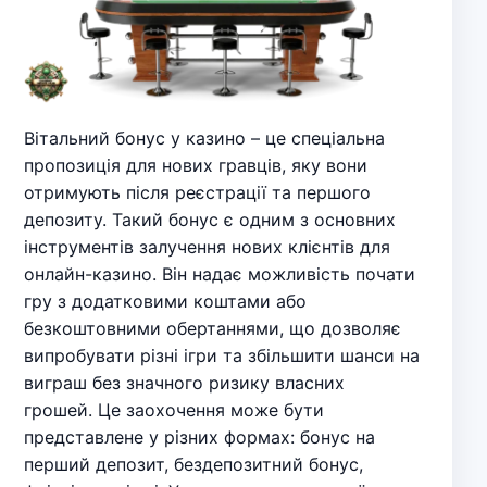
Вітальний бонус у казино – це спеціальна
пропозиція для нових гравців, яку вони
отримують після реєстрації та першого
депозиту. Такий бонус є одним з основних
інструментів залучення нових клієнтів для
онлайн-казино. Він надає можливість почати
гру з додатковими коштами або
безкоштовними обертаннями, що дозволяє
випробувати різні ігри та збільшити шанси на
виграш без значного ризику власних
грошей. Це заохочення може бути
представлене у різних формах: бонус на
перший депозит, бездепозитний бонус,