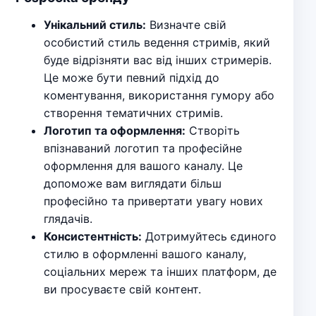
Унікальний стиль:
Визначте свій
особистий стиль ведення стримів, який
буде відрізняти вас від інших стримерів.
Це може бути певний підхід до
коментування, використання гумору або
створення тематичних стримів.
Логотип та оформлення:
Створіть
впізнаваний логотип та професійне
оформлення для вашого каналу. Це
допоможе вам виглядати більш
професійно та привертати увагу нових
глядачів.
Консистентність:
Дотримуйтесь єдиного
стилю в оформленні вашого каналу,
соціальних мереж та інших платформ, де
ви просуваєте свій контент.