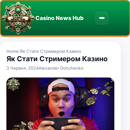
Casino News Hub
Open menu
Home
/
Як Стати Стримером Казино
Як Стати Стримером Казино
3 Червня, 2024
Alexander Gonchenko