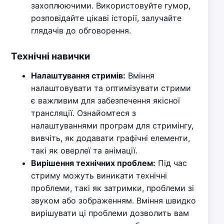
захоплюючими. Використовуйте гумор,
розповідайте цікаві історії, залучайте
глядачів до обговорення.
Технічні навички
Налаштування стримів:
Вміння
налаштовувати та оптимізувати стрими
є важливим для забезпечення якісної
трансляції. Ознайомтеся з
налаштуваннями програм для стримінгу,
вивчіть, як додавати графічні елементи,
такі як оверлеї та анімації.
Вирішення технічних проблем:
Під час
стриму можуть виникати технічні
проблеми, такі як затримки, проблеми зі
звуком або зображенням. Вміння швидко
вирішувати ці проблеми дозволить вам