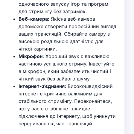
одночасного запуску ігор та програм
для стримінгу без затримок.
Веб-камера:
Якісна веб-камера
допоможе створити професійний вигляд
ваших трансляцій. Обирайте камеру з
високою роздільною здатністю для
чіткої картинки.
Мікрофон:
Хороший звук є важливою
частиною успішного стриму. Інвестуйте
в мікрофон, який забезпечить чистий і
чіткий звук без зайвого шуму.
Інтернет-з’єднання:
Високошвидкісний
інтернет є критично важливим для
стабільного стримінгу. Переконайтеся,
що у вас є стабільне і швидке
підключення до інтернету, щоб уникнути
переривань під час трансляцій.