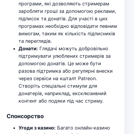
програми, які дозволяють стримерам
заробляти гроші за допомогою реклами,
підписок та донатів. Для участі в цих
програмах необхідно відповідати певним
вимогам, таким як кількість підписників
та переглядів.
Донати:
Глядачі можуть добровільно
підтримувати улюблених стримерів за
допомогою донатів. Це може бути
разова підтримка або регулярні внески
через сервіси на кшталт Patreon.
Створіть спеціальні стимули для
донатерів, наприклад, ексклюзивний
контент або подяки під час стриму.
Спонсорство
Угоди з казино:
Багато онлайн-казино